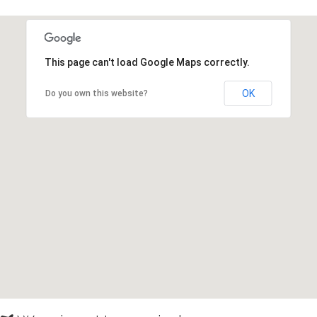
This page can't load Google Maps correctly.
OK
Do you own this website?