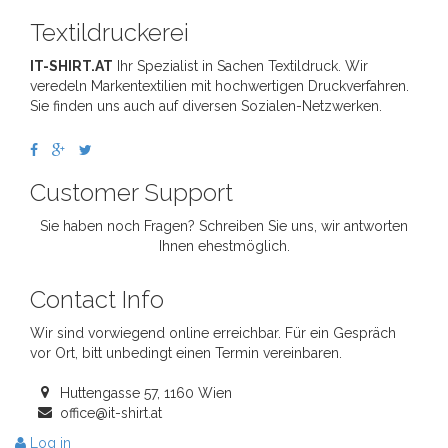
Textildruckerei
IT-SHIRT.AT
Ihr Spezialist in Sachen Textildruck. Wir
veredeln Markentextilien mit hochwertigen Druckverfahren.
Sie finden uns auch auf diversen Sozialen-Netzwerken.
Customer Support
Sie haben noch Fragen? Schreiben Sie uns, wir antworten
Ihnen ehestmöglich.
Contact Info
Wir sind vorwiegend online erreichbar. Für ein Gespräch
vor Ort, bitt unbedingt einen Termin vereinbaren.
Huttengasse 57, 1160 Wien
office@it-shirt.at
Log in