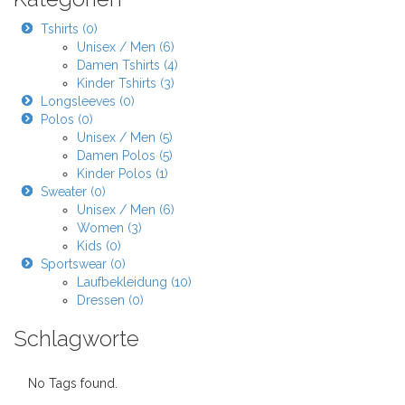
Tshirts (0)
Unisex / Men (6)
Damen Tshirts (4)
Kinder Tshirts (3)
Longsleeves (0)
Polos (0)
Unisex / Men (5)
Damen Polos (5)
Kinder Polos (1)
Sweater (0)
Unisex / Men (6)
Women (3)
Kids (0)
Sportswear (0)
Laufbekleidung (10)
Dressen (0)
Schlagworte
No Tags found.