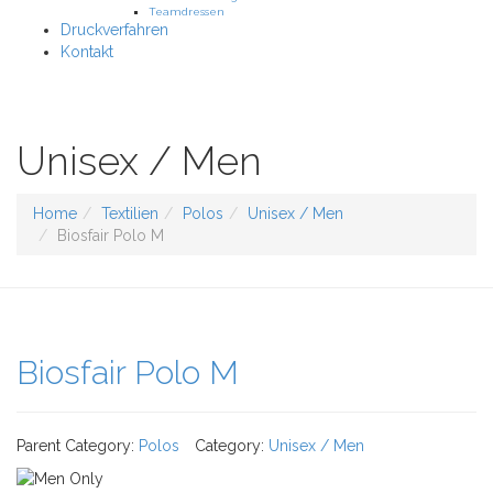
Teamdressen
Druckverfahren
Kontakt
Unisex / Men
Home
Textilien
Polos
Unisex / Men
Biosfair Polo M
Biosfair Polo M
Parent Category:
Polos
Category:
Unisex / Men