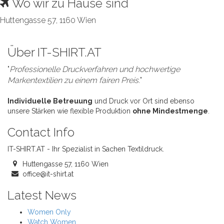
Wo wir zu Hause sind
Huttengasse 57, 1160 Wien
Über IT-SHIRT.AT
"
Professionelle Druckverfahren und hochwertige
Markentextilien zu einem fairen Preis.
"
Individuelle Betreuung
und Druck vor Ort sind ebenso
unsere Stärken wie flexible Produktion
ohne Mindestmenge
.
Contact Info
IT-SHIRT.AT - Ihr Spezialist in Sachen Textildruck.
Huttengasse 57, 1160 Wien
office@it-shirt.at
Latest News
Women Only
Watch Women