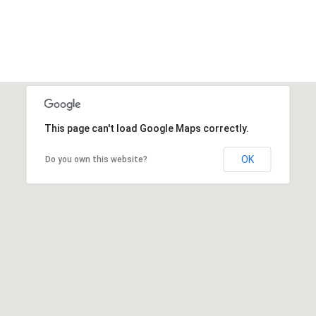
This page can't load Google Maps correctly.
OK
Do you own this website?