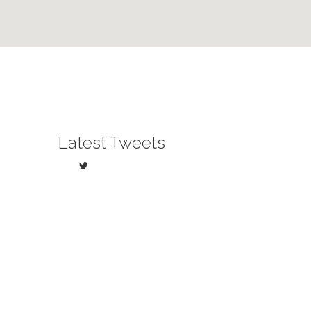
Latest Tweets