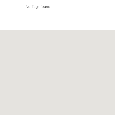
No Tags found.