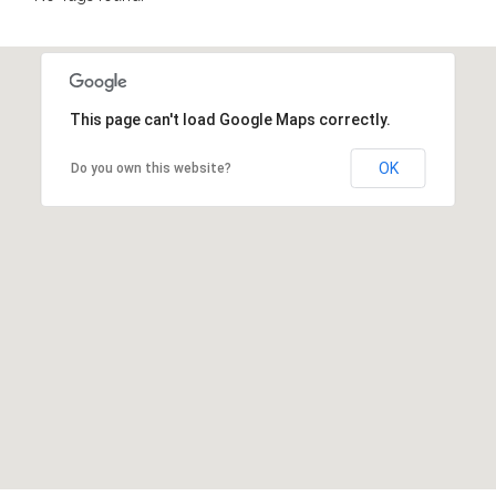
This page can't load Google Maps correctly.
OK
Do you own this website?