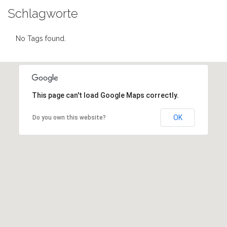
Schlagworte
No Tags found.
This page can't load Google Maps correctly.
OK
Do you own this website?