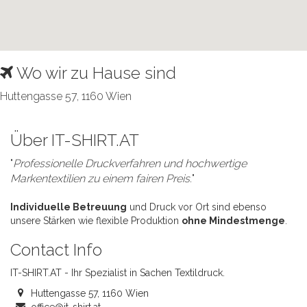
Wo wir zu Hause sind
Huttengasse 57, 1160 Wien
Über IT-SHIRT.AT
"
Professionelle Druckverfahren und hochwertige
Markentextilien zu einem fairen Preis.
"
Individuelle Betreuung
und Druck vor Ort sind ebenso
unsere Stärken wie flexible Produktion
ohne Mindestmenge
.
Contact Info
IT-SHIRT.AT - Ihr Spezialist in Sachen Textildruck.
Huttengasse 57, 1160 Wien