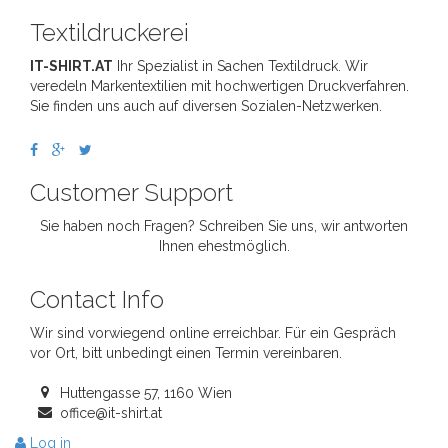
Textildruckerei
IT-SHIRT.AT
Ihr Spezialist in Sachen Textildruck. Wir
veredeln Markentextilien mit hochwertigen Druckverfahren.
Sie finden uns auch auf diversen Sozialen-Netzwerken.
Customer Support
Sie haben noch Fragen? Schreiben Sie uns, wir antworten
Ihnen ehestmöglich.
Contact Info
Wir sind vorwiegend online erreichbar. Für ein Gespräch
vor Ort, bitt unbedingt einen Termin vereinbaren.
Huttengasse 57, 1160 Wien
office@it-shirt.at
Log in