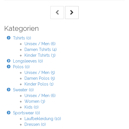
Kategorien
Tshirts (0)
Unisex / Men (6)
Damen Tshirts (4)
Kinder Tshirts (3)
Longsleeves (0)
Polos (0)
Unisex / Men (5)
Damen Polos (5)
Kinder Polos (1)
Sweater (0)
Unisex / Men (6)
Women (3)
Kids (0)
Sportswear (0)
Laufbekleidung (10)
Dressen (0)